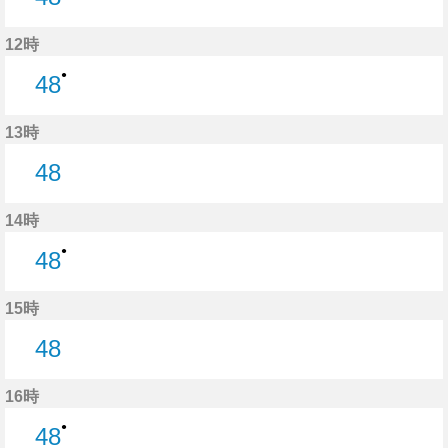
48分はつ
12時
●
48
48分はつ
13時
48
48分はつ
14時
●
48
48分はつ
15時
48
48分はつ
16時
●
48