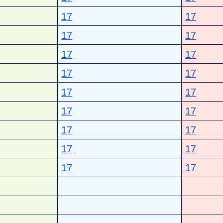
17
17
17
17
17
17
17
17
17
17
17
17
17
17
17
17
17
17