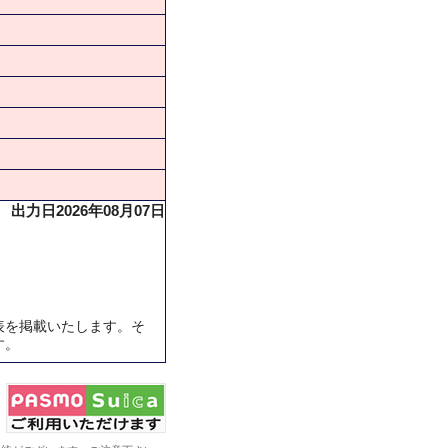
出力日2026年08月07日
表を掲載いたします。そ
す。