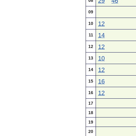
29
46
08
09
12
10
14
11
12
12
10
13
12
14
16
15
12
16
17
18
19
20