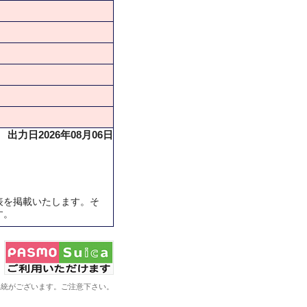
出力日2026年08月06日
表を掲載いたします。そ
す。
系統がございます。ご注意下さい。