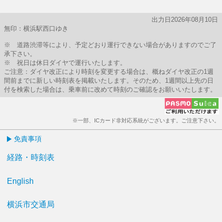
出力日2026年08月10日
無印：横浜駅西口ゆき
※ 道路渋滞等により、予定どおり運行できない場合がありますのでご了
承下さい。
※ 祝日は休日ダイヤで運行いたします。
ご注意：ダイヤ改正により時刻を変更する場合は、概ねダイヤ改正の1週
間前までに新しい時刻表を掲載いたします。そのため、1週間以上先の日
付を検索した場合は、乗車前に改めて時刻のご確認をお願いいたします。
※一部、ICカード非対応系統がございます。ご注意下さい。
免責事項
経路・時刻表
English
横浜市交通局