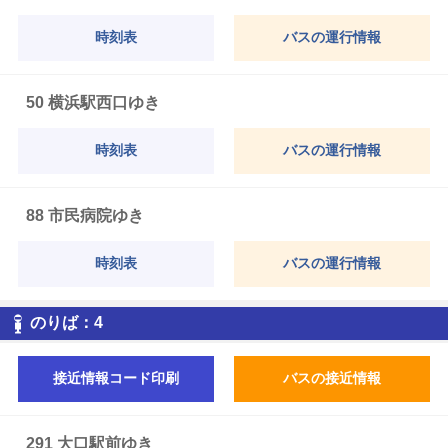
時刻表
バスの運行情報
50 横浜駅西口ゆき
時刻表
バスの運行情報
88 市民病院ゆき
時刻表
バスの運行情報
4
のりば：
4
接近情報コード印刷
バスの接近情報
291 大口駅前ゆき