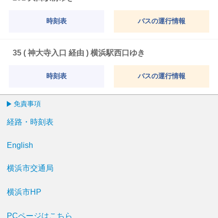
時刻表
バスの運行情報
35 ( 神大寺入口 経由 ) 横浜駅西口ゆき
時刻表
バスの運行情報
免責事項
経路・時刻表
English
横浜市交通局
横浜市HP
PCページはこちら