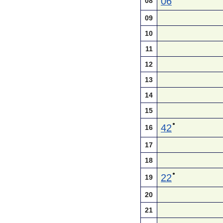
06
08
09
10
11
12
13
14
15
●
42
16
17
18
●
22
19
20
21