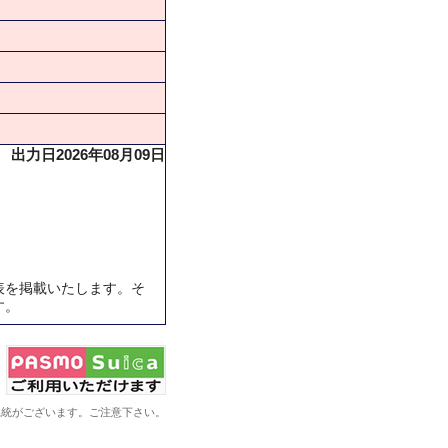
出力日2026年08月09日
表を掲載いたします。そ
す。
系統がございます。ご注意下さい。