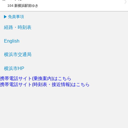
104 新横浜駅前ゆき
免責事項
経路・時刻表
English
横浜市交通局
横浜市HP
携帯電話サイト(乗換案内)はこちら
携帯電話サイト(時刻表・接近情報)はこちら