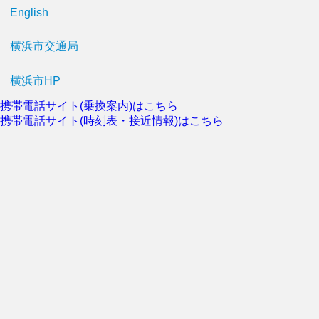
English
横浜市交通局
横浜市HP
携帯電話サイト(乗換案内)はこちら
携帯電話サイト(時刻表・接近情報)はこちら