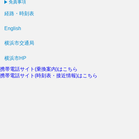
免責事項
経路・時刻表
English
横浜市交通局
横浜市HP
携帯電話サイト(乗換案内)はこちら
携帯電話サイト(時刻表・接近情報)はこちら