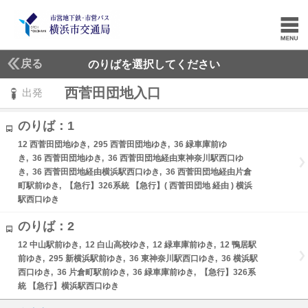
戻る
のりばを選択してください
西菅田団地入口
出発
のりば：1
12 西菅田団地ゆき, 295 西菅田団地ゆき, 36 緑車庫前ゆ
き, 36 西菅田団地ゆき, 36 西菅田団地経由東神奈川駅西口ゆ
き, 36 西菅田団地経由横浜駅西口ゆき, 36 西菅田団地経由片倉
町駅前ゆき, 【急行】326系統 【急行】( 西菅田団地 経由 ) 横浜
駅西口ゆき
のりば：2
12 中山駅前ゆき, 12 白山高校ゆき, 12 緑車庫前ゆき, 12 鴨居駅
前ゆき, 295 新横浜駅前ゆき, 36 東神奈川駅西口ゆき, 36 横浜駅
西口ゆき, 36 片倉町駅前ゆき, 36 緑車庫前ゆき, 【急行】326系
統 【急行】横浜駅西口ゆき