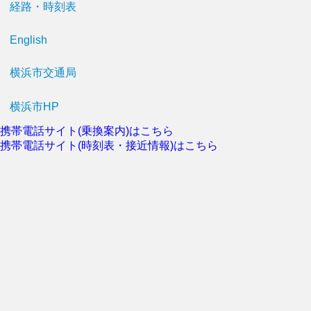
経路・時刻表
English
横浜市交通局
横浜市HP
携帯電話サイト(乗換案内)はこちら
携帯電話サイト(時刻表・接近情報)はこちら