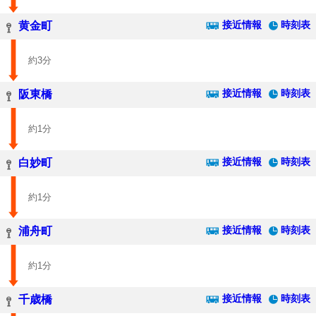
接近情報
時刻表
黄金町
約3分
接近情報
時刻表
阪東橋
約1分
接近情報
時刻表
白妙町
約1分
接近情報
時刻表
浦舟町
約1分
接近情報
時刻表
千歳橋