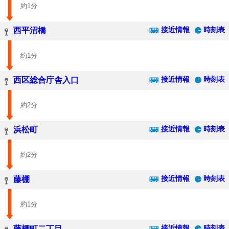
約1分
接近情報
時刻表
西平沼橋
約1分
接近情報
時刻表
西区総合庁舎入口
約2分
接近情報
時刻表
浜松町
約2分
接近情報
時刻表
藤棚
約1分
接近情報
時刻表
藤棚町二丁目