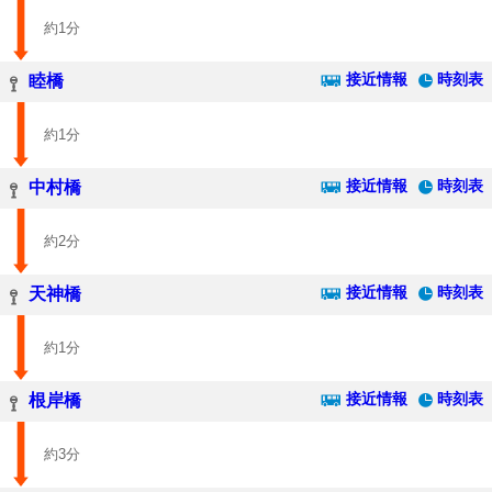
約1分
接近情報
時刻表
睦橋
約1分
接近情報
時刻表
中村橋
約2分
接近情報
時刻表
天神橋
約1分
接近情報
時刻表
根岸橋
約3分