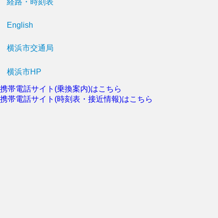
経路・時刻表
English
横浜市交通局
横浜市HP
携帯電話サイト(乗換案内)はこちら
携帯電話サイト(時刻表・接近情報)はこちら