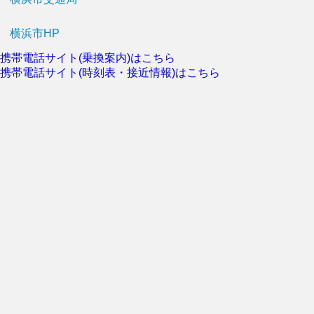
横浜市HP
携帯電話サイト(乗換案内)はこちら
携帯電話サイト(時刻表・接近情報)はこちら