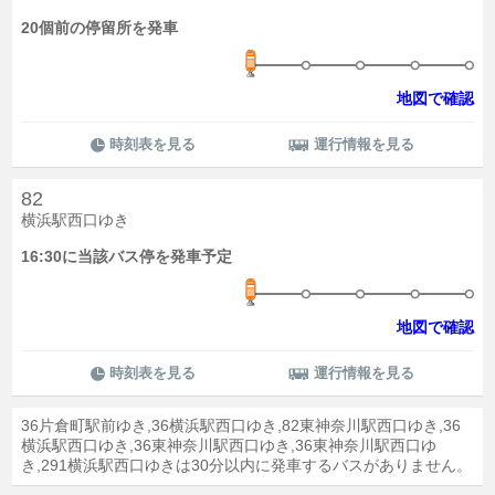
20個前の停留所を発車
地図で確認
時刻表を見る
運行情報を見る
82
横浜駅西口ゆき
16:30に当該バス停を発車予定
地図で確認
時刻表を見る
運行情報を見る
36片倉町駅前ゆき,36横浜駅西口ゆき,82東神奈川駅西口ゆき,36
横浜駅西口ゆき,36東神奈川駅西口ゆき,36東神奈川駅西口ゆ
き,291横浜駅西口ゆきは30分以内に発車するバスがありません。