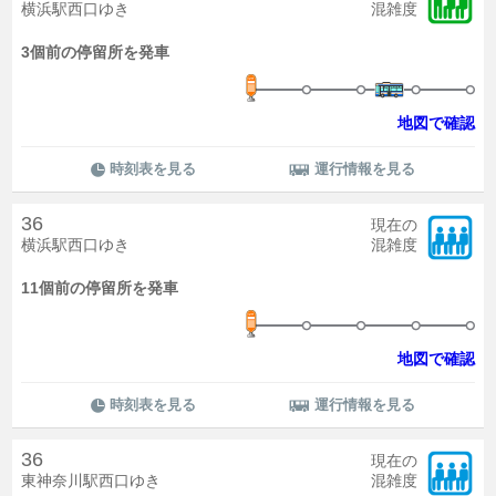
横浜駅西口ゆき
混雑度
3個前の停留所を発車
地図で確認
時刻表を見る
運行情報を見る
36
現在の
横浜駅西口ゆき
混雑度
11個前の停留所を発車
地図で確認
時刻表を見る
運行情報を見る
36
現在の
東神奈川駅西口ゆき
混雑度