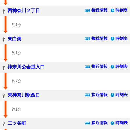
接近情報
時刻表
西神奈川２丁目
約1分
接近情報
時刻表
東白楽
約1分
接近情報
時刻表
神奈川公会堂入口
約2分
接近情報
時刻表
東神奈川駅西口
約1分
接近情報
時刻表
二ツ谷町