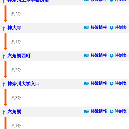
約2分
接近情報
時刻表
神大寺
約1分
接近情報
時刻表
六角橋西町
約2分
接近情報
時刻表
神奈川大学入口
約3分
接近情報
時刻表
六角橋
約1分