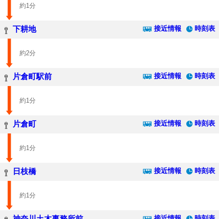
約1分
接近情報
時刻表
下耕地
約2分
接近情報
時刻表
片倉町駅前
約1分
接近情報
時刻表
片倉町
約1分
接近情報
時刻表
日枝橋
約1分
接近情報
時刻表
神奈川土木事務所前