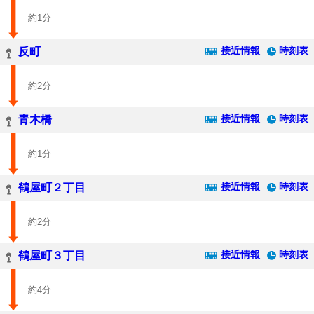
約1分
接近情報
時刻表
反町
約2分
接近情報
時刻表
青木橋
約1分
接近情報
時刻表
鶴屋町２丁目
約2分
接近情報
時刻表
鶴屋町３丁目
約4分