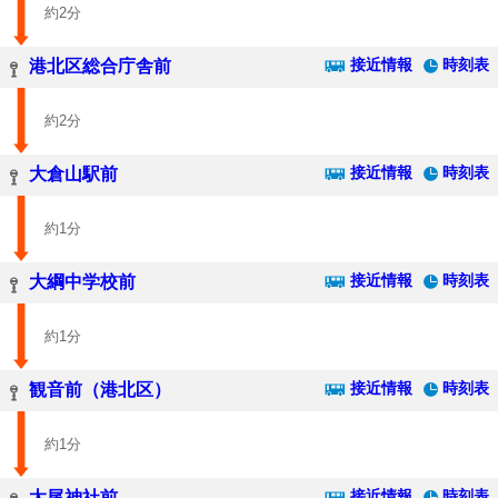
約2分
接近情報
時刻表
港北区総合庁舎前
約2分
接近情報
時刻表
大倉山駅前
約1分
接近情報
時刻表
大綱中学校前
約1分
接近情報
時刻表
観音前（港北区）
約1分
接近情報
時刻表
太尾神社前