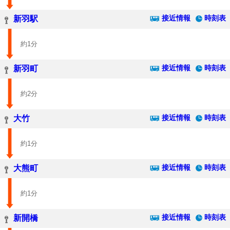
接近情報
時刻表
新羽駅
約1分
接近情報
時刻表
新羽町
約2分
接近情報
時刻表
大竹
約1分
接近情報
時刻表
大熊町
約1分
接近情報
時刻表
新開橋