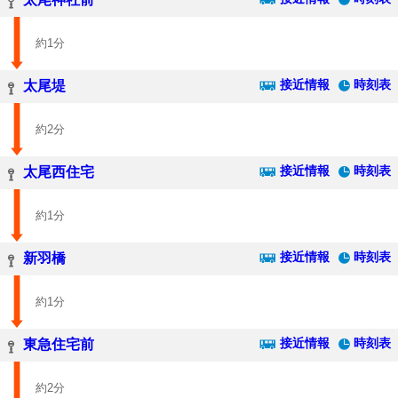
約1分
接近情報
時刻表
太尾堤
約2分
接近情報
時刻表
太尾西住宅
約1分
接近情報
時刻表
新羽橋
約1分
接近情報
時刻表
東急住宅前
約2分