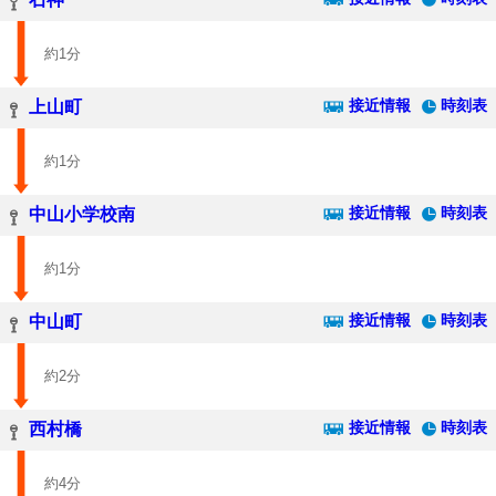
約1分
接近情報
時刻表
上山町
約1分
接近情報
時刻表
中山小学校南
約1分
接近情報
時刻表
中山町
約2分
接近情報
時刻表
西村橋
約4分