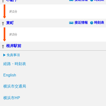
約1分
接近情報
時刻表
東町
約3分
根岸駅前
免責事項
経路・時刻表
English
横浜市交通局
横浜市HP