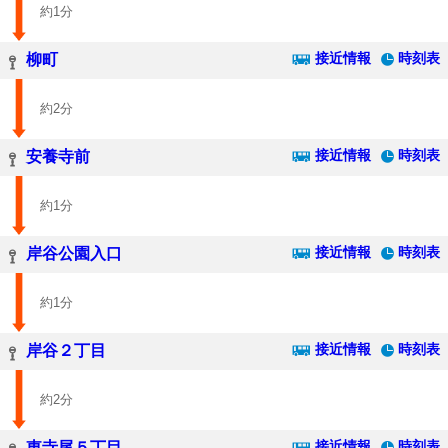
約1分
接近情報
時刻表
柳町
約2分
接近情報
時刻表
安養寺前
約1分
接近情報
時刻表
岸谷公園入口
約1分
接近情報
時刻表
岸谷２丁目
約2分
接近情報
時刻表
東寺尾５丁目