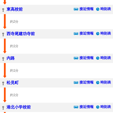
接近情報
時刻表
東高校前
約2分
接近情報
時刻表
西寺尾建功寺前
約1分
接近情報
時刻表
内路
約1分
接近情報
時刻表
松見町
約1分
接近情報
時刻表
港北小学校前