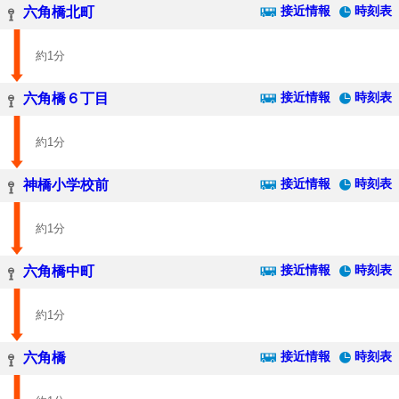
接近情報
時刻表
六角橋北町
約1分
接近情報
時刻表
六角橋６丁目
約1分
接近情報
時刻表
神橋小学校前
約1分
接近情報
時刻表
六角橋中町
約1分
接近情報
時刻表
六角橋