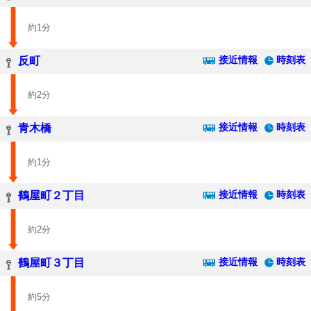
約1分
接近情報
時刻表
反町
約2分
接近情報
時刻表
青木橋
約1分
接近情報
時刻表
鶴屋町２丁目
約2分
接近情報
時刻表
鶴屋町３丁目
約5分