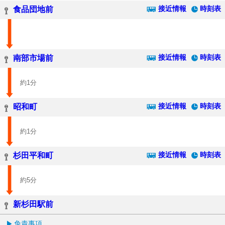
接近情報
時刻表
食品団地前
接近情報
時刻表
南部市場前
約1分
接近情報
時刻表
昭和町
約1分
接近情報
時刻表
杉田平和町
約5分
新杉田駅前
免責事項