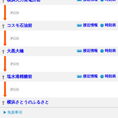
約1分
接近情報
時刻表
コスモ石油前
約1分
接近情報
時刻表
大黒大橋
約1分
接近情報
時刻表
塩水港精糖前
約1分
横浜さとうのふるさと
免責事項