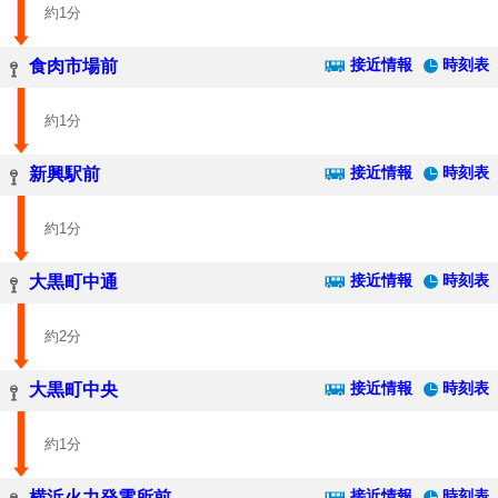
約1分
接近情報
時刻表
食肉市場前
約1分
接近情報
時刻表
新興駅前
約1分
接近情報
時刻表
大黒町中通
約2分
接近情報
時刻表
大黒町中央
約1分
接近情報
時刻表
横浜火力発電所前