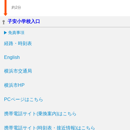
約2分
子安小学校入口
免責事項
経路・時刻表
English
横浜市交通局
横浜市HP
PCページはこちら
携帯電話サイト(乗換案内)はこちら
携帯電話サイト(時刻表・接近情報)はこちら