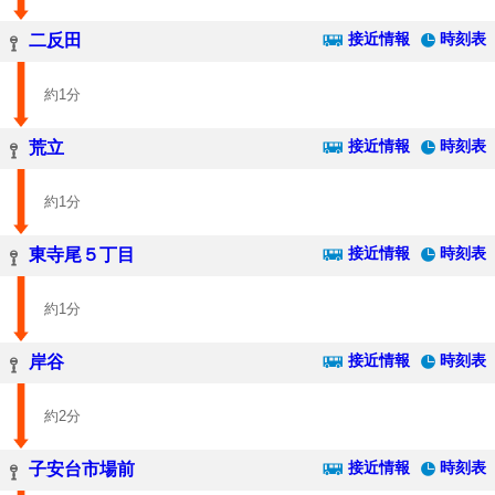
接近情報
時刻表
二反田
約1分
接近情報
時刻表
荒立
約1分
接近情報
時刻表
東寺尾５丁目
約1分
接近情報
時刻表
岸谷
約2分
接近情報
時刻表
子安台市場前