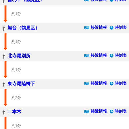
約1分
接近情報
時刻表
旭台（鶴見区）
約1分
接近情報
時刻表
北寺尾別所
約1分
接近情報
時刻表
東寺尾陸橋下
約2分
接近情報
時刻表
二本木
約1分