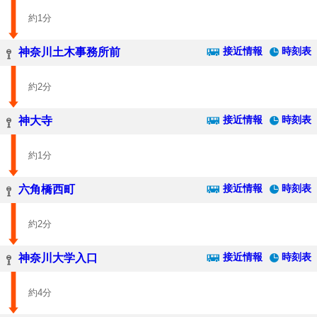
約1分
接近情報
時刻表
神奈川土木事務所前
約2分
接近情報
時刻表
神大寺
約1分
接近情報
時刻表
六角橋西町
約2分
接近情報
時刻表
神奈川大学入口
約4分