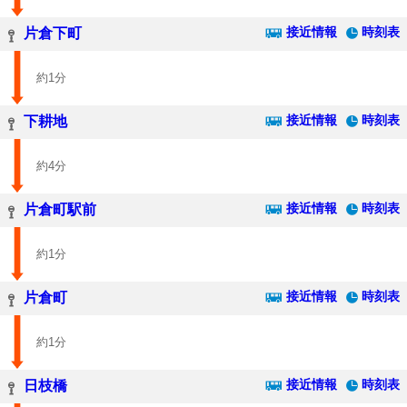
接近情報
時刻表
片倉下町
約1分
接近情報
時刻表
下耕地
約4分
接近情報
時刻表
片倉町駅前
約1分
接近情報
時刻表
片倉町
約1分
接近情報
時刻表
日枝橋