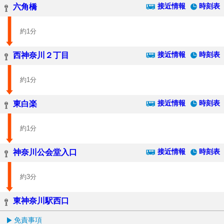
接近情報
時刻表
六角橋
約1分
接近情報
時刻表
西神奈川２丁目
約1分
接近情報
時刻表
東白楽
約1分
接近情報
時刻表
神奈川公会堂入口
約3分
東神奈川駅西口
免責事項