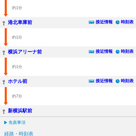
約1分
接近情報
時刻表
港北車庫前
約1分
接近情報
時刻表
横浜アリーナ前
約1分
接近情報
時刻表
ホテル前
約7分
新横浜駅前
免責事項
経路・時刻表