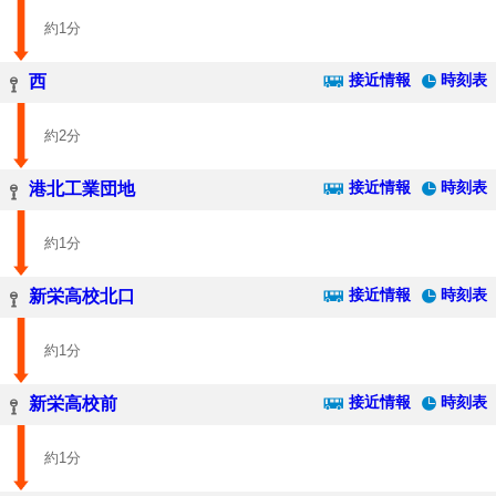
約1分
接近情報
時刻表
西
約2分
接近情報
時刻表
港北工業団地
約1分
接近情報
時刻表
新栄高校北口
約1分
接近情報
時刻表
新栄高校前
約1分