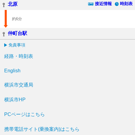
接近情報
時刻表
北原
約6分
仲町台駅
免責事項
経路・時刻表
English
横浜市交通局
横浜市HP
PCページはこちら
携帯電話サイト(乗換案内)はこちら