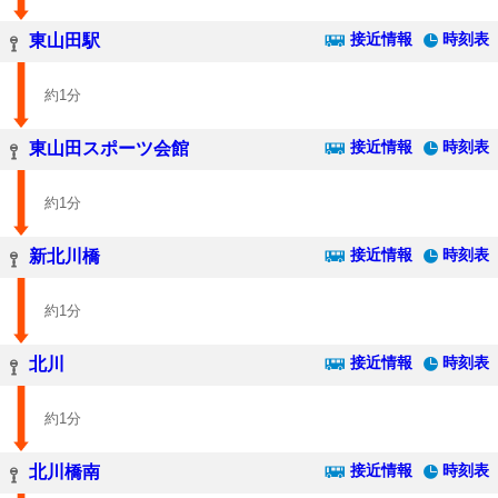
接近情報
時刻表
東山田駅
約1分
接近情報
時刻表
東山田スポーツ会館
約1分
接近情報
時刻表
新北川橋
約1分
接近情報
時刻表
北川
約1分
接近情報
時刻表
北川橋南