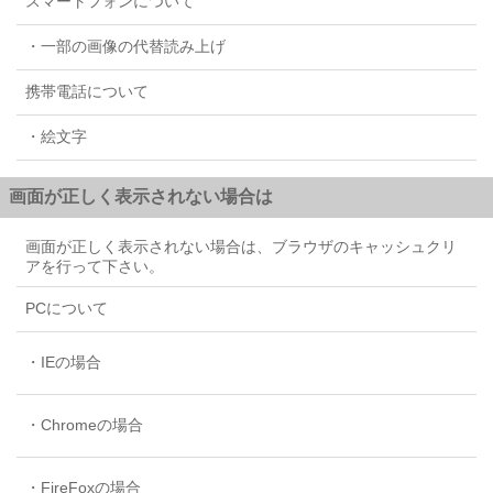
スマートフォンについて
・一部の画像の代替読み上げ
携帯電話について
・絵文字
画面が正しく表示されない場合は
画面が正しく表示されない場合は、ブラウザのキャッシュクリ
アを行って下さい。
PCについて
・
IEの場合
・
Chromeの場合
・
FireFoxの場合