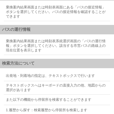
乗換案内結果画面または時刻表画面にある「バスの接近情報」
ボタンを選択してください。バスの接近情報を確認することが
できます
バスの運行情報
乗換案内結果画面または時刻表系統選択画面の「バスの運行情
報」ボタンを選択してください。該当する市営バスの路線上の
現在位置を表示します
検索方法について
出発地・到着地の指定は、テキストボックスで行います
テキストボックスへはキーボードの直接入力の他、地図からの
選択があります
また以下の機能から停留所を検索することができます
1.履歴から探す：検索履歴から停留所を検索します