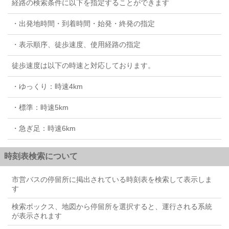
経路の検索条件に以下を指定することができます
・出発地時間・到着時間・始発・終発の指定
・表示順序、徒歩速度、使用経路の指定
徒歩速度は以下の時速と対応しております。
・ゆっくり：時速4km
・標準：時速5km
・急ぎ足：時速6km
時刻表検索について
市営バスの停留所に掲出されている時刻表を検索して表示しま
す
検索ボックス、地図から停留所を選択すると、運行される系統
が表示されます