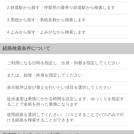
2.鉄道駅から探す：停留所の最寄り鉄道駅から検索します
3.系統から探す：系統名称から検索します
4.よみから探す：よみがなから検索します
経路検索条件について
ご利用になる日時を指定し、出発・到着を指定してください
または、始発・終発を指定してください
表示順序は並び替えを行いたい項目を選択してください
徒歩速度は乗換にかかる時間を設定します。ゆっくりを指定す
ることで余裕を持った乗換になります
使用経路を選択してください。バスとすることでバスのみで行
ける経路を検索することができます