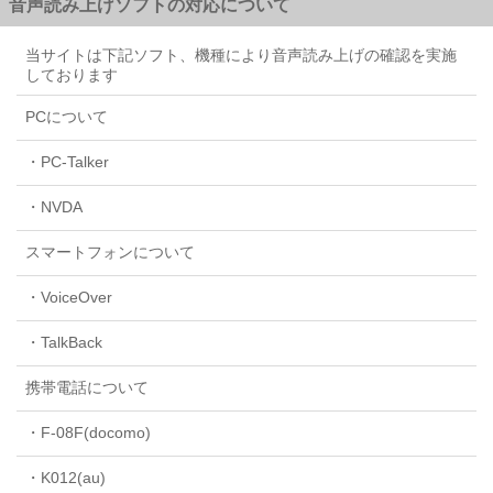
音声読み上げソフトの対応について
当サイトは下記ソフト、機種により音声読み上げの確認を実施
しております
PCについて
・PC-Talker
・NVDA
スマートフォンについて
・VoiceOver
・TalkBack
携帯電話について
・F-08F(docomo)
・K012(au)