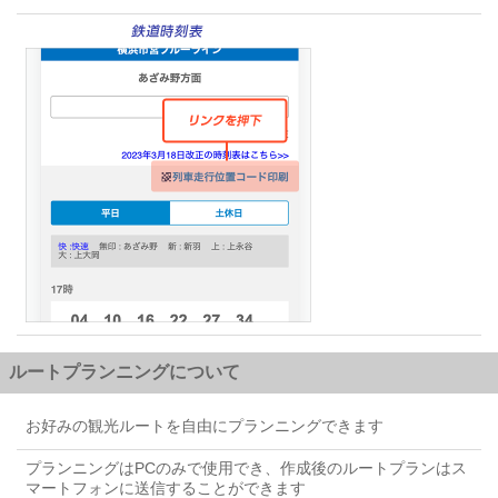
ルートプランニングについて
お好みの観光ルートを自由にプランニングできます
プランニングはPCのみで使用でき、作成後のルートプランはス
マートフォンに送信することができます