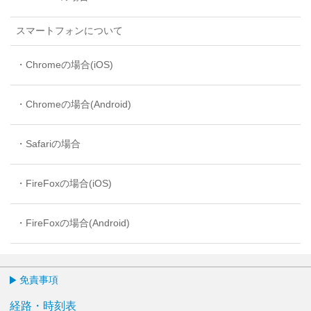
スマートフォンについて
・
Chromeの場合(iOS)
・
Chromeの場合(Android)
・
Safariの場合
・
FireFoxの場合(iOS)
・
FireFoxの場合(Android)
免責事項
経路・時刻表