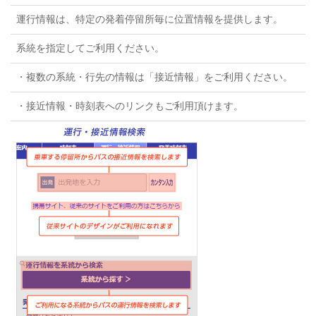
運行情報は、特定の発着停留所毎に位置情報を提供します。
系統を指定してご利用ください。
・複数の系統・行先の情報は「接近情報」をご利用ください。
・接近情報・時刻表へのリンクもご利用頂けます。