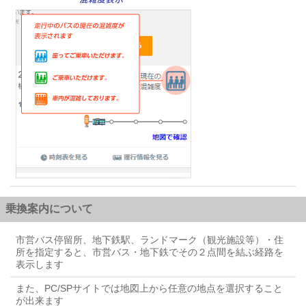
乗換案内について
市営バス停留所、地下鉄駅、ランドマーク（観光施設等）・住
所を指定すると、市営バス・地下鉄でその２点間を結ぶ経路を
表示します
また、PC/SPサイトでは地図上から任意の地点を選択すること
が出来ます