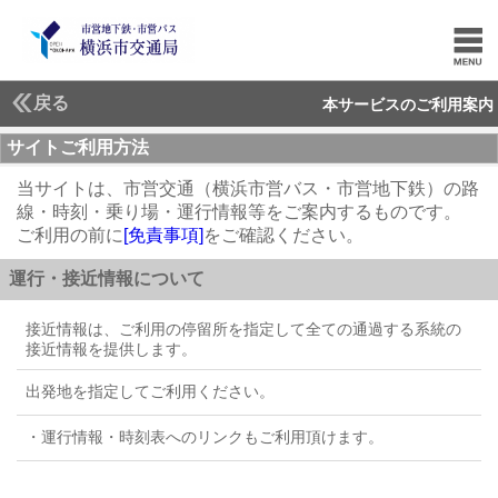
戻る
本サービスのご利用案内
サイトご利用方法
当サイトは、市営交通（横浜市営バス・市営地下鉄）の路
線・時刻・乗り場・運行情報等をご案内するものです。
ご利用の前に
[免責事項]
をご確認ください。
運行・接近情報について
接近情報は、ご利用の停留所を指定して全ての通過する系統の
接近情報を提供します。
出発地を指定してご利用ください。
・運行情報・時刻表へのリンクもご利用頂けます。