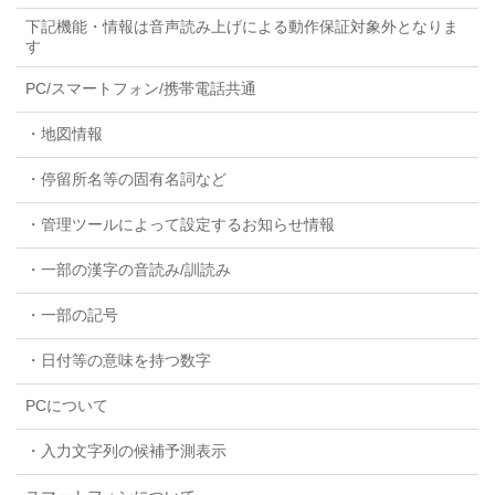
下記機能・情報は音声読み上げによる動作保証対象外となりま
す
PC/スマートフォン/携帯電話共通
・地図情報
・停留所名等の固有名詞など
・管理ツールによって設定するお知らせ情報
・一部の漢字の音読み/訓読み
・一部の記号
・日付等の意味を持つ数字
PCについて
・入力文字列の候補予測表示