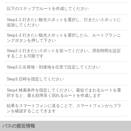
以下のステップでルートを作成してください
Step1-1.行きたい観光スポットを選択し、行きたいスポットに
追加してください
Step1-2.行きたい観光スポットを選択したら、ルートプランニ
ングボタンを押して下さい
Step2-1.行きたいスポットを並べてください。滞在時間を設定
することも可能です
Step2-2.出発地・到達地を任意で設定してください
Step3.日時を指定してください
Step4.検索条件を指定してください。最短でまわるルートを選
択すると、最も効率良く回れるルートを作成します
結果をスマートフォンに送ることで、スマートフォンからプラ
ンを確認することできます
バスの接近情報