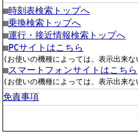
■
時刻表検索トップへ
■
乗換検索トップへ
■
運行・接近情報検索トップへ
■
PCサイトはこちら
(お使いの機種によっては、表示出来な
■
スマートフォンサイトはこちら
(お使いの機種によっては、表示出来な
免責事項