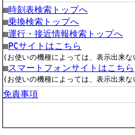
■
時刻表検索トップへ
■
乗換検索トップへ
■
運行・接近情報検索トップへ
■
PCサイトはこちら
(お使いの機種によっては、表示出来な
■
スマートフォンサイトはこちら
(お使いの機種によっては、表示出来な
免責事項