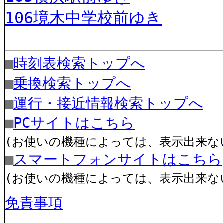
106境木中学校前ゆき
■
時刻表検索トップへ
■
乗換検索トップへ
■
運行・接近情報検索トップへ
■
PCサイトはこちら
(お使いの機種によっては、表示出来な
■
スマートフォンサイトはこちら
(お使いの機種によっては、表示出来な
免責事項