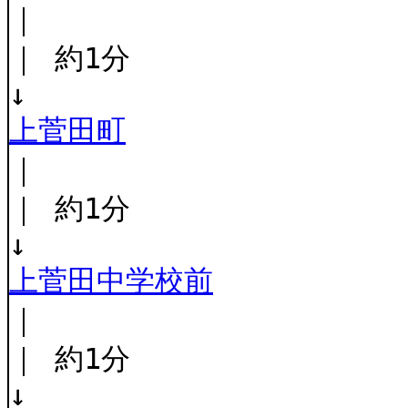
｜
｜ 約1分
↓
上菅田町
｜
｜ 約1分
↓
上菅田中学校前
｜
｜ 約1分
↓