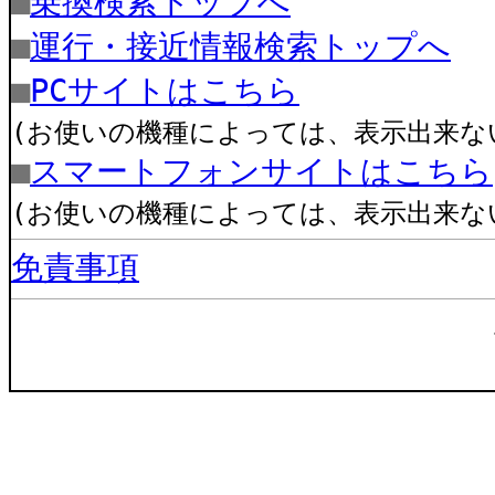
■
乗換検索トップへ
■
運行・接近情報検索トップへ
■
PCサイトはこちら
(お使いの機種によっては、表示出来な
■
スマートフォンサイトはこちら
(お使いの機種によっては、表示出来な
免責事項