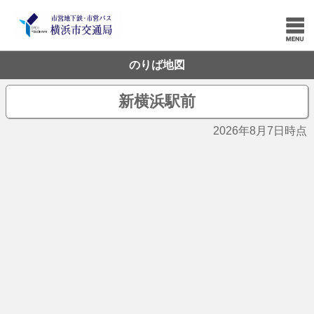
のりば地図
新横浜駅前
2026年8月7日時点