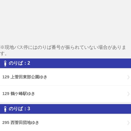
※現地バス停にはのりば番号が振られていない場合がありま
す。
のりば：2
129 上菅田東部公園ゆき
129 鶴ケ峰駅ゆき
のりば：3
295 西菅田団地ゆき