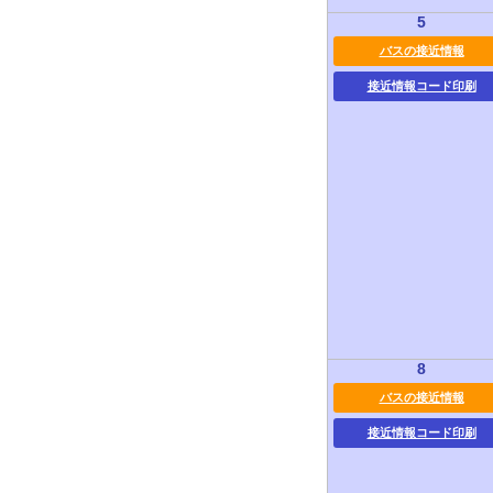
5
バスの接近情報
接近情報コード印刷
8
バスの接近情報
接近情報コード印刷