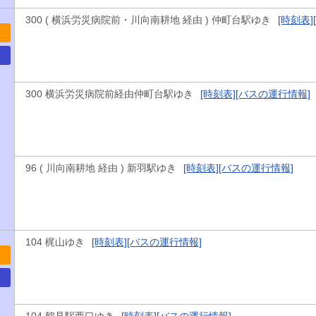
300 ( 横浜労災病院前・川向南耕地 経由 ) 仲町台駅ゆき
[時刻表]
300 横浜労災病院前経由仲町台駅ゆき
[時刻表]
[バスの運行情報]
96 ( 川向南耕地 経由 ) 新羽駅ゆき
[時刻表]
[バスの運行情報]
104 梶山ゆき
[時刻表]
[バスの運行情報]