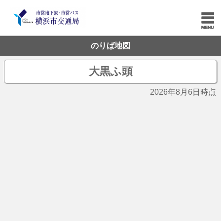
のりば地図
大黒ふ頭
2026年8月6日時点