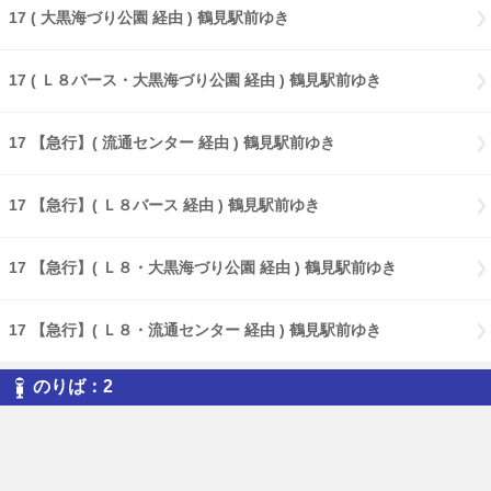
17 ( 大黒海づり公園 経由 ) 鶴見駅前ゆき
17 ( Ｌ８バース・大黒海づり公園 経由 ) 鶴見駅前ゆき
17 【急行】( 流通センター 経由 ) 鶴見駅前ゆき
17 【急行】( Ｌ８バース 経由 ) 鶴見駅前ゆき
17 【急行】( Ｌ８・大黒海づり公園 経由 ) 鶴見駅前ゆき
17 【急行】( Ｌ８・流通センター 経由 ) 鶴見駅前ゆき
のりば：2
17 【急行】鶴見駅前ゆき