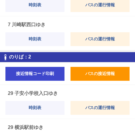
時刻表
バスの運行情報
7 川崎駅西口ゆき
時刻表
バスの運行情報
2
のりば：
2
接近情報コード印刷
バスの接近情報
29 子安小学校入口ゆき
時刻表
バスの運行情報
29 横浜駅前ゆき