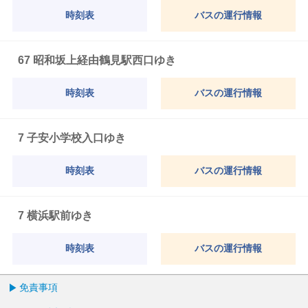
時刻表
バスの運行情報
67 昭和坂上経由鶴見駅西口ゆき
時刻表
バスの運行情報
7 子安小学校入口ゆき
時刻表
バスの運行情報
7 横浜駅前ゆき
時刻表
バスの運行情報
免責事項