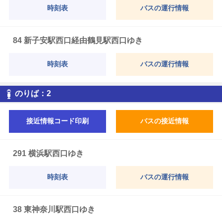
時刻表
バスの運行情報
84 新子安駅西口経由鶴見駅西口ゆき
時刻表
バスの運行情報
2
のりば：
2
接近情報コード印刷
バスの接近情報
291 横浜駅西口ゆき
時刻表
バスの運行情報
38 東神奈川駅西口ゆき