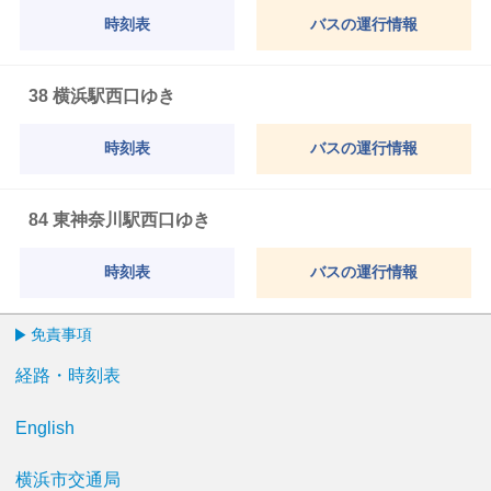
時刻表
バスの運行情報
38 横浜駅西口ゆき
時刻表
バスの運行情報
84 東神奈川駅西口ゆき
時刻表
バスの運行情報
免責事項
経路・時刻表
English
横浜市交通局