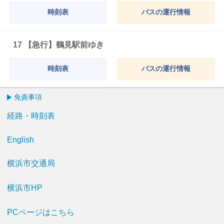
時刻表
バスの運行情報
17 【急行】鶴見駅前ゆき
時刻表
バスの運行情報
免責事項
経路・時刻表
English
横浜市交通局
横浜市HP
PCページはこちら