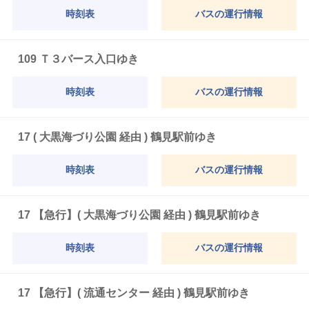
時刻表
バスの運行情報
109 Ｔ３バース入口ゆき
時刻表
バスの運行情報
17 ( 大黒海づり公園 経由 ) 鶴見駅前ゆき
時刻表
バスの運行情報
17 【急行】( 大黒海づり公園 経由 ) 鶴見駅前ゆき
時刻表
バスの運行情報
17 【急行】( 流通センター 経由 ) 鶴見駅前ゆき