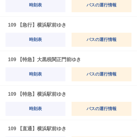
時刻表
バスの運行情報
109 【急行】横浜駅前ゆき
時刻表
バスの運行情報
109 【特急】大黒税関正門前ゆき
時刻表
バスの運行情報
109 【特急】横浜駅前ゆき
時刻表
バスの運行情報
109 【直通】横浜駅前ゆき