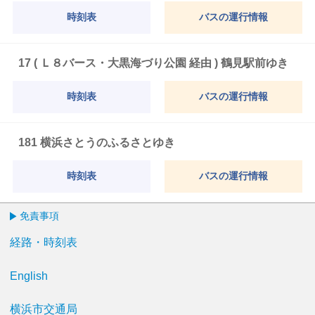
時刻表
バスの運行情報
17 ( Ｌ８バース・大黒海づり公園 経由 ) 鶴見駅前ゆき
時刻表
バスの運行情報
181 横浜さとうのふるさとゆき
時刻表
バスの運行情報
免責事項
経路・時刻表
English
横浜市交通局