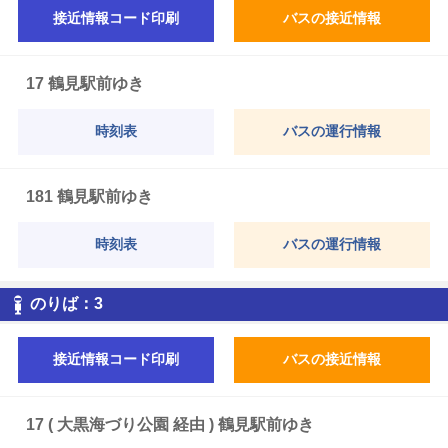
接近情報コード印刷
バスの接近情報
17 鶴見駅前ゆき
時刻表
バスの運行情報
181 鶴見駅前ゆき
時刻表
バスの運行情報
3
のりば：
3
接近情報コード印刷
バスの接近情報
17 ( 大黒海づり公園 経由 ) 鶴見駅前ゆき