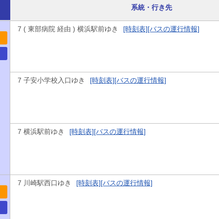
系統・行き先
7 ( 東部病院 経由 ) 横浜駅前ゆき
[時刻表]
[バスの運行情報]
7 子安小学校入口ゆき
[時刻表]
[バスの運行情報]
7 横浜駅前ゆき
[時刻表]
[バスの運行情報]
7 川崎駅西口ゆき
[時刻表]
[バスの運行情報]