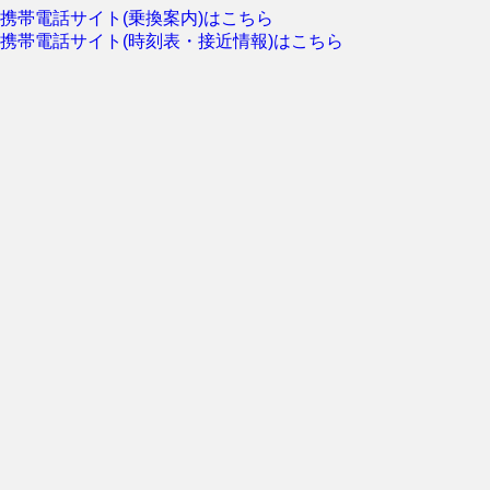
携帯電話サイト(乗換案内)はこちら
携帯電話サイト(時刻表・接近情報)はこちら