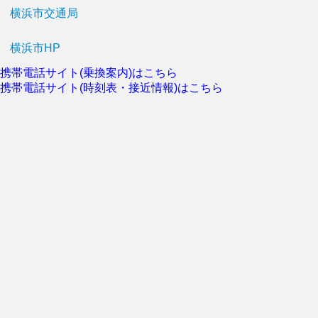
横浜市交通局
横浜市HP
携帯電話サイト(乗換案内)はこちら
携帯電話サイト(時刻表・接近情報)はこちら