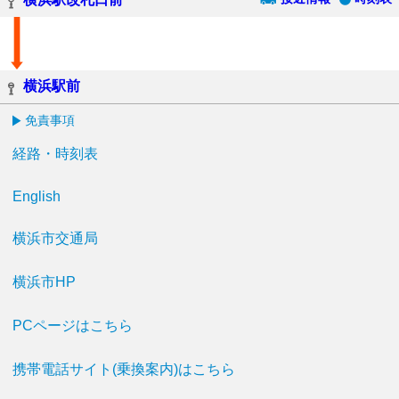
横浜駅前
免責事項
経路・時刻表
English
横浜市交通局
横浜市HP
PCページはこちら
携帯電話サイト(乗換案内)はこちら