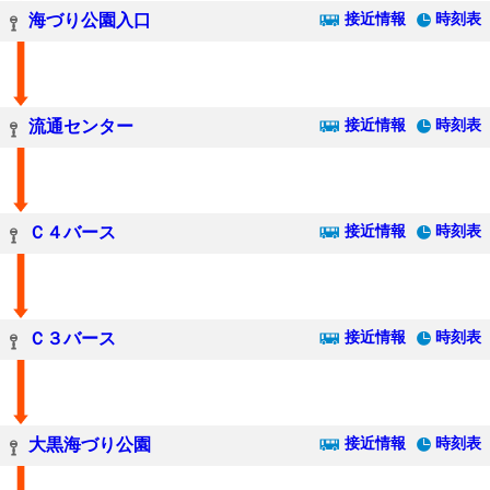
接近情報
時刻表
海づり公園入口
接近情報
時刻表
流通センター
接近情報
時刻表
Ｃ４バース
接近情報
時刻表
Ｃ３バース
接近情報
時刻表
大黒海づり公園