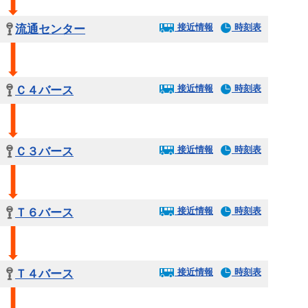
接近情報
時刻表
流通センター
接近情報
時刻表
Ｃ４バース
接近情報
時刻表
Ｃ３バース
接近情報
時刻表
Ｔ６バース
接近情報
時刻表
Ｔ４バース