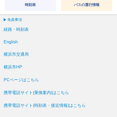
時刻表
バスの運行情報
免責事項
経路・時刻表
English
横浜市交通局
横浜市HP
PCページはこちら
携帯電話サイト(乗換案内)はこちら
携帯電話サイト(時刻表・接近情報)はこちら