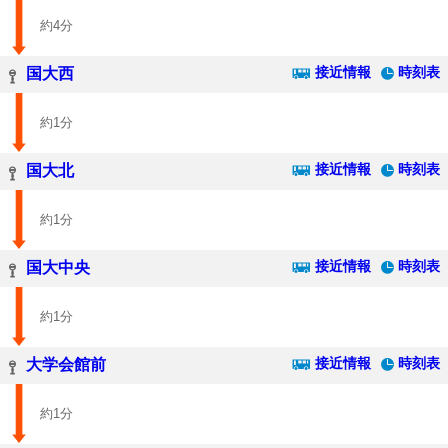
約4分
接近情報
時刻表
国大西
約1分
接近情報
時刻表
国大北
約1分
接近情報
時刻表
国大中央
約1分
接近情報
時刻表
大学会館前
約1分