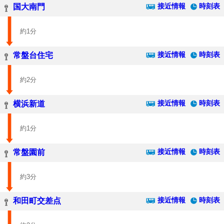
接近情報
時刻表
国大南門
約1分
接近情報
時刻表
常盤台住宅
約2分
接近情報
時刻表
横浜新道
約1分
接近情報
時刻表
常盤園前
約3分
接近情報
時刻表
和田町交差点