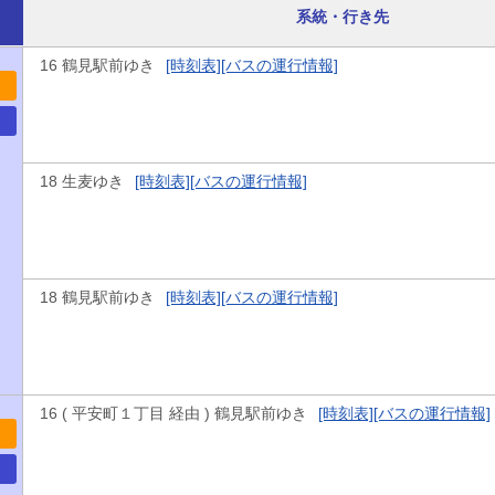
系統・行き先
16 鶴見駅前ゆき
[時刻表]
[バスの運行情報]
18 生麦ゆき
[時刻表]
[バスの運行情報]
18 鶴見駅前ゆき
[時刻表]
[バスの運行情報]
16 ( 平安町１丁目 経由 ) 鶴見駅前ゆき
[時刻表]
[バスの運行情報]