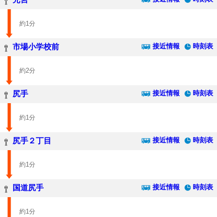
約1分
接近情報
時刻表
市場小学校前
約2分
接近情報
時刻表
尻手
約1分
接近情報
時刻表
尻手２丁目
約1分
接近情報
時刻表
国道尻手
約1分