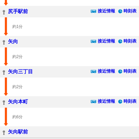
接近情報
時刻表
尻手駅前
約1分
接近情報
時刻表
矢向
約2分
接近情報
時刻表
矢向三丁目
約2分
接近情報
時刻表
矢向本町
約6分
矢向駅前