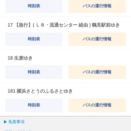
時刻表
バスの運行情報
17 【急行】( Ｌ８・流通センター 経由 ) 鶴見駅前ゆき
時刻表
バスの運行情報
18 生麦ゆき
時刻表
バスの運行情報
181 横浜さとうのふるさとゆき
時刻表
バスの運行情報
免責事項