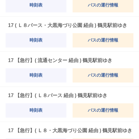
時刻表
バスの運行情報
17 ( Ｌ８バース・大黒海づり公園 経由 ) 鶴見駅前ゆき
時刻表
バスの運行情報
17 【急行】( 流通センター 経由 ) 鶴見駅前ゆき
時刻表
バスの運行情報
17 【急行】( Ｌ８バース 経由 ) 鶴見駅前ゆき
時刻表
バスの運行情報
17 【急行】( Ｌ８・大黒海づり公園 経由 ) 鶴見駅前ゆき