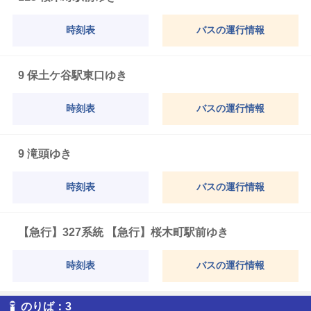
時刻表
バスの運行情報
9 保土ケ谷駅東口ゆき
時刻表
バスの運行情報
9 滝頭ゆき
時刻表
バスの運行情報
【急行】327系統 【急行】桜木町駅前ゆき
時刻表
バスの運行情報
3
のりば：
3