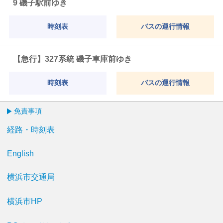
9 磯子駅前ゆき
時刻表
バスの運行情報
【急行】327系統 磯子車庫前ゆき
時刻表
バスの運行情報
免責事項
経路・時刻表
English
横浜市交通局
横浜市HP