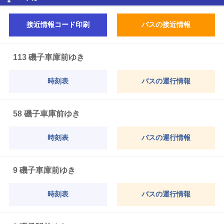
接近情報コード印刷
バスの接近情報
113 磯子車庫前ゆき
時刻表
バスの運行情報
58 磯子車庫前ゆき
時刻表
バスの運行情報
9 磯子車庫前ゆき
時刻表
バスの運行情報