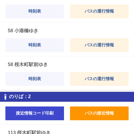
時刻表
バスの運行情報
58 小港橋ゆき
時刻表
バスの運行情報
58 桜木町駅前ゆき
時刻表
バスの運行情報
2
のりば：
2
接近情報コード印刷
バスの接近情報
113 桜木町駅前ゆき